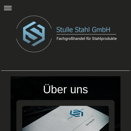
Über uns