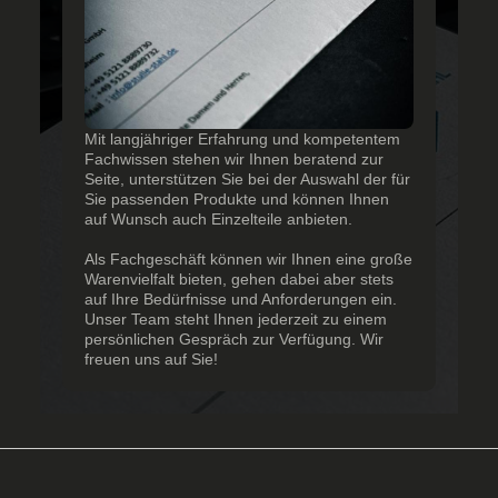
Mit langjähriger Erfahrung und kompetentem
Fachwissen stehen wir Ihnen beratend zur
Seite, unterstützen Sie bei der Auswahl der für
Sie passenden Produkte und können Ihnen
auf Wunsch auch Einzelteile anbieten.
Als Fachgeschäft können wir Ihnen eine große
Warenvielfalt bieten, gehen dabei aber stets
auf Ihre Bedürfnisse und Anforderungen ein.
Unser Team steht Ihnen jederzeit zu einem
persönlichen Gespräch zur Verfügung. Wir
freuen uns auf Sie!