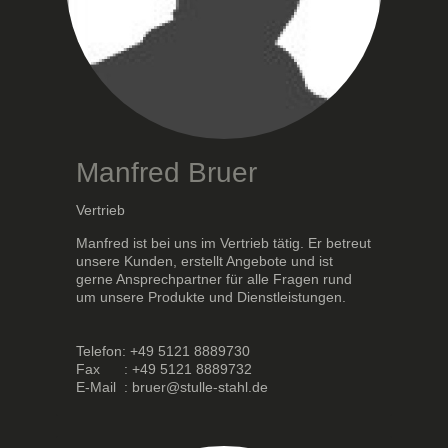
Manfred Bruer
Vertrieb
Manfred ist bei uns im Vertrieb tätig. Er betreut
unsere Kunden, erstellt Angebote und ist
gerne Ansprechpartner für alle Fragen rund
um unsere Produkte und Dienstleistungen.
Telefon: +49 5121 8889730
Fax : +49 5121 8889732
E-Mail : bruer@stulle-stahl.de