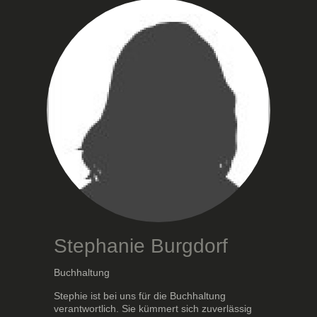
Stephanie Burgdorf
Buchhaltung
Stephie ist bei uns für die Buchhaltung
verantwortlich. Sie kümmert sich zuverlässig